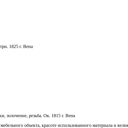
ри. 1825 г. Вена
, золочение, резьба. Ок. 1815 г. Вена
 мебельного объекта, красоте использованного материала и вели