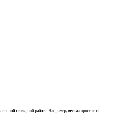
колепной столярной работе. Например, весьма простые по