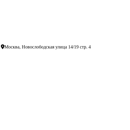
Москва, Новослободская улица 14/19 стр. 4