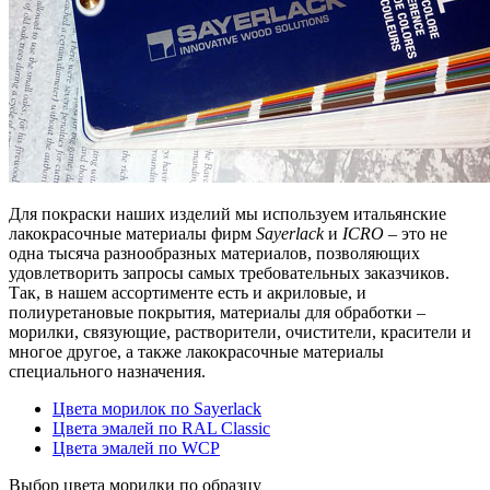
Для покраски наших изделий мы используем итальянские
лакокрасочные материалы фирм
Sayerlack
и
ICRO
– это не
одна тысяча разнообразных материалов, позволяющих
удовлетворить запросы самых требовательных заказчиков.
Так, в нашем ассортименте есть и акриловые, и
полиуретановые покрытия, материалы для обработки –
морилки, связующие, растворители, очистители, красители и
многое другое, а также лакокрасочные материалы
специального назначения.
Цвета морилок по Sayerlack
Цвета эмалей по RAL Classic
Цвета эмалей по WCP
Выбор цвета морилки по образцу