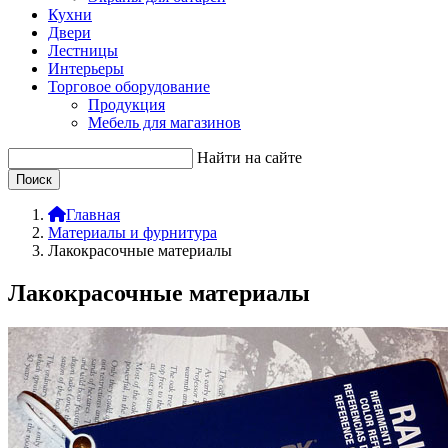
Кухни
Двери
Лестницы
Интерьеры
Торговое оборудование
Продукция
Мебель для магазинов
Найти на сайте
Главная
Материалы и фурнитура
Лакокрасочные материалы
Лакокрасочные материалы