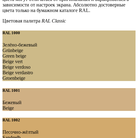
зависимости от настроек экрана. Абсолютно достоверные
цвета только на бумажном каталоге RAL.
Цветовая палитра
RAL Classic
RAL 1000
Зелёно-бежевый
Grünbeige
Green beige
Beige vert
Beige verdoso
Beige verdastro
Groenbeige
RAL 1001
Бежевый
Beige
RAL 1002
Песочно-жёлтый
Sandgelb