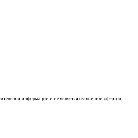
арительной информации и не является публичной офертой,