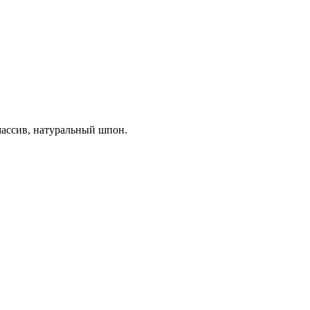
ассив, натуральный шпон.