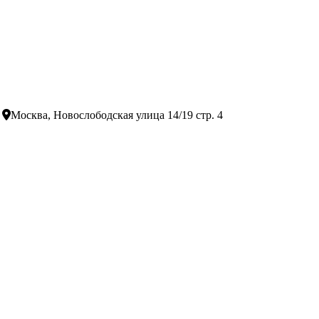
Москва, Новослободская улица 14/19 стр. 4