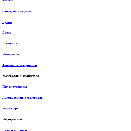
Мебель
Столярные изделия
Кухни
Двери
Лестницы
Интерьеры
Торговое оборудование
Материалы и фурнитура
Пиломатериалы
Лакокрасочные материалы
Фурнитура
Информация
Дизайн интерьера