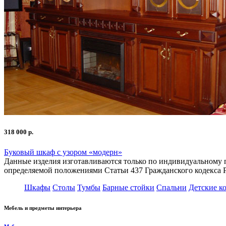
318 000 р.
Буковый шкаф с узором «модерн»
Данные изделия изготавливаются только по индивидуальному п
определяемой положениями Статьи 437 Гражданского кодекса 
Шкафы
Столы
Тумбы
Барные стойки
Спальни
Детские к
Мебель и предметы интерьера