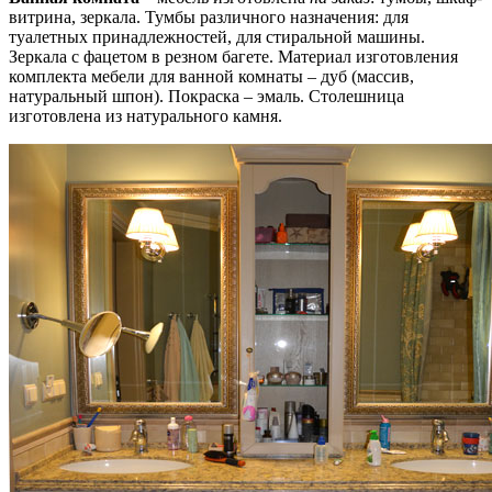
витрина, зеркала. Тумбы различного назначения: для
туалетных принадлежностей, для стиральной машины.
Зеркала с фацетом в резном багете. Материал изготовления
комплекта мебели для ванной комнаты –
дуб
(массив,
натуральный шпон). Покраска –
эмаль
. Столешница
изготовлена из натурального камня.