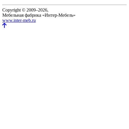
Copyright © 2009–2026,
Мебельная фабрика «Интер-Мебель»
www.inter-meb.ru