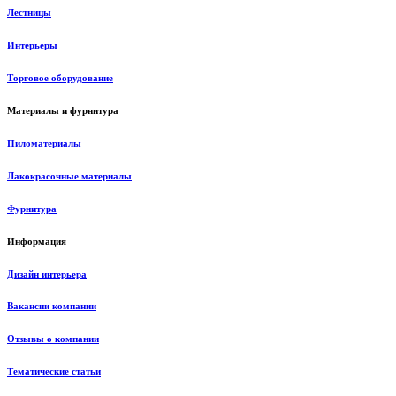
Лестницы
Интерьеры
Торговое оборудование
Материалы и фурнитура
Пиломатериалы
Лакокрасочные материалы
Фурнитура
Информация
Дизайн интерьера
Вакансии компании
Отзывы о компании
Тематические статьи