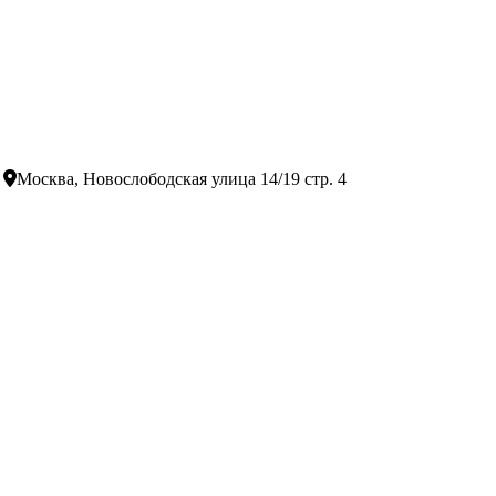
Москва, Новослободская улица 14/19 стр. 4