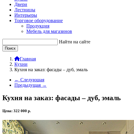
Двери
Лестницы
Интерьеры
Торговое оборудование
Продукция
Мебель для магазинов
Найти на сайте
Главная
Кухни
Кухня на заказ: фасады – дуб, эмаль
← Следующая
Предыдущая →
Кухня на заказ: фасады – дуб, эмаль
Цена:
322 000
р.