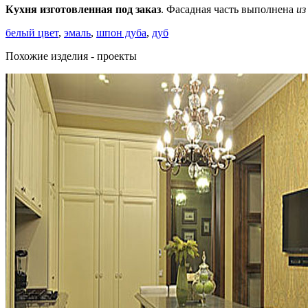
Кухня изготовленная под заказ
. Фасадная часть выполнена
из
белый цвет
,
эмаль
,
шпон дуба
,
дуб
Похожие изделия - проекты