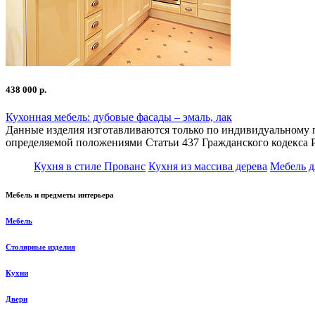
438 000 р.
Кухонная мебель: дубовые фасады – эмаль, лак
Данные изделия изготавливаются только по индивидуальному п
определяемой положениями Статьи 437 Гражданского кодекса 
Кухня в стиле Прованс
Кухня из массива дерева
Мебель д
Мебель и предметы интерьера
Мебель
Столярные изделия
Кухни
Двери