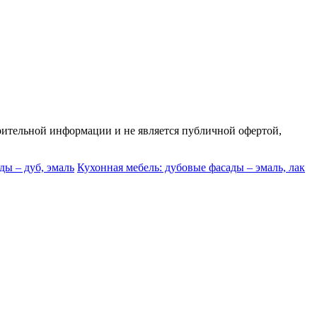
арительной информации и не является публичной офертой,
ды – дуб, эмаль
Кухонная мебель: дубовые фасады – эмаль, лак