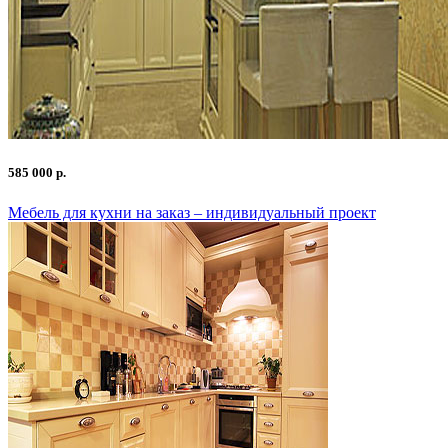
585 000 р.
Мебель для кухни на заказ – индивидуальный проект