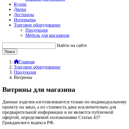
Кухни
Двери
Лестницы
Интерьеры
Торговое оборудование
Продукция
Мебель для магазинов
Найти на сайте
Главная
Торговое оборудование
Продукция
Витрины
Витрины для магазина
Данные изделия изготавливаются только по индивидуальному
проекту на заказ
, а их стоимость дана исключительно для
предварительной информации и не является публичной
офертой, определяемой положениями Статьи 437
Гражданского кодекса РФ.