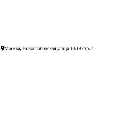
Москва, Новослободская улица 14/19 стр. 4