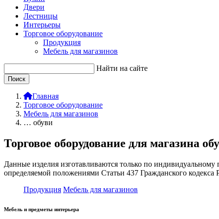
Двери
Лестницы
Интерьеры
Торговое оборудование
Продукция
Мебель для магазинов
Найти на сайте
Главная
Торговое оборудование
Мебель для магазинов
… обуви
Торговое оборудование для магазина об
Данные изделия изготавливаются только по индивидуальному п
определяемой положениями Статьи 437 Гражданского кодекса 
Продукция
Мебель для магазинов
Мебель и предметы интерьера