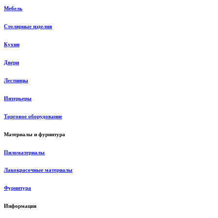
Мебель
Столярные изделия
Кухни
Двери
Лестницы
Интерьеры
Торговое оборудование
Материалы и фурнитура
Пиломатериалы
Лакокрасочные материалы
Фурнитура
Информация