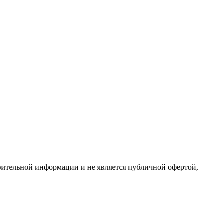
арительной информации и не является публичной офертой,