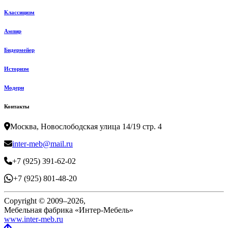
Классицизм
Ампир
Бидермейер
Историзм
Модерн
Контакты
Москва, Новослободская улица 14/19 стр. 4
inter-meb@mail.ru
+7 (925) 391-62-02
+7 (925) 801-48-20
Copyright © 2009–2026,
Мебельная фабрика «Интер-Мебель»
www.inter-meb.ru