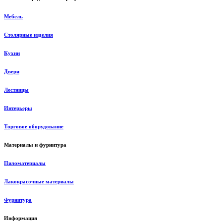
Мебель
Столярные изделия
Кухни
Двери
Лестницы
Интерьеры
Торговое оборудование
Материалы и фурнитура
Пиломатериалы
Лакокрасочные материалы
Фурнитура
Информация