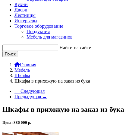
Кухни
Двери
Лестницы
Интерьеры
Торговое оборудование
Продукция
Мебель для магазинов
Найти на сайте
Главная
Мебель
Шкафы
Шкафы в прихожую на заказ из бука
← Следующая
Предыдущая →
Шкафы в прихожую на заказ из бука
Цена:
386 000
р.