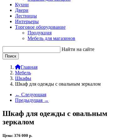
Кухни
Двери
Лестницы
Интерьеры
Торговое оборудование
Продукция
Мебель для магазинов
Найти на сайте
Главная
Мебель
Шкафы
Шкаф для одежды с овальным зеркалом
← Следующая
Предыдущая →
Шкаф для одежды с овальным
зеркалом
Цена:
376 000
р.