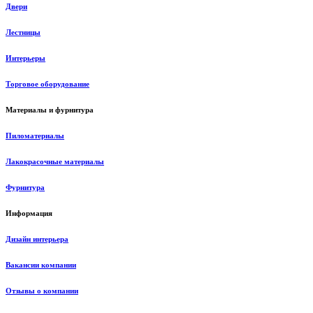
Двери
Лестницы
Интерьеры
Торговое оборудование
Материалы и фурнитура
Пиломатериалы
Лакокрасочные материалы
Фурнитура
Информация
Дизайн интерьера
Вакансии компании
Отзывы о компании