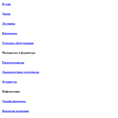
Кухни
Двери
Лестницы
Интерьеры
Торговое оборудование
Материалы и фурнитура
Пиломатериалы
Лакокрасочные материалы
Фурнитура
Информация
Дизайн интерьера
Вакансии компании