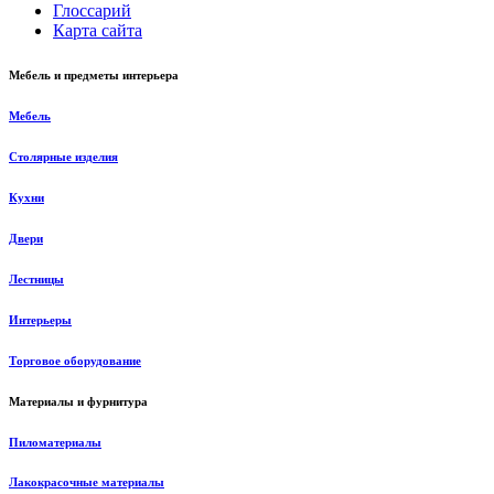
Глоссарий
Карта сайта
Мебель и предметы интерьера
Мебель
Столярные изделия
Кухни
Двери
Лестницы
Интерьеры
Торговое оборудование
Материалы и фурнитура
Пиломатериалы
Лакокрасочные материалы