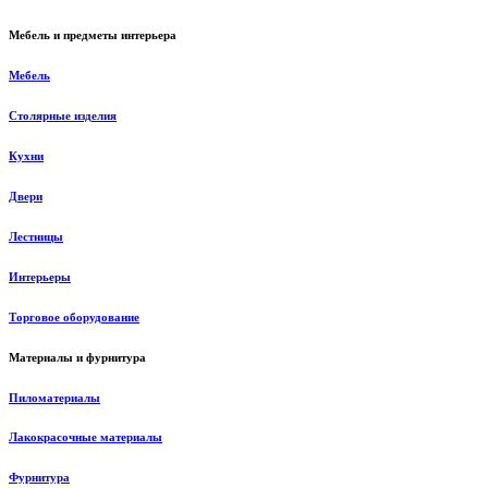
Мебель и предметы интерьера
Мебель
Столярные изделия
Кухни
Двери
Лестницы
Интерьеры
Торговое оборудование
Материалы и фурнитура
Пиломатериалы
Лакокрасочные материалы
Фурнитура