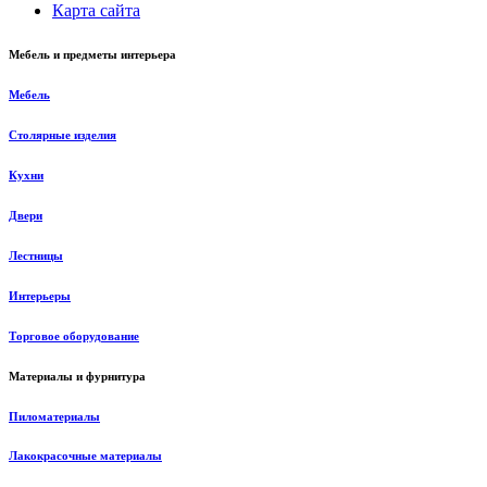
Карта сайта
Мебель и предметы интерьера
Мебель
Столярные изделия
Кухни
Двери
Лестницы
Интерьеры
Торговое оборудование
Материалы и фурнитура
Пиломатериалы
Лакокрасочные материалы